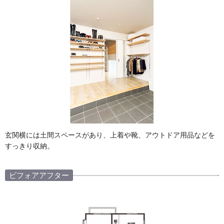
玄関横には土間スペースがあり、上着や靴、アウトドア用品などを
すっきり収納。
ビフォアアフター