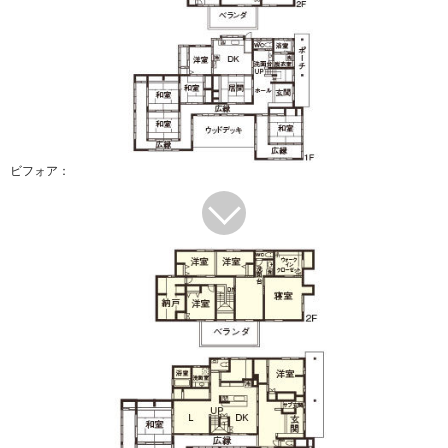
ビフォア：