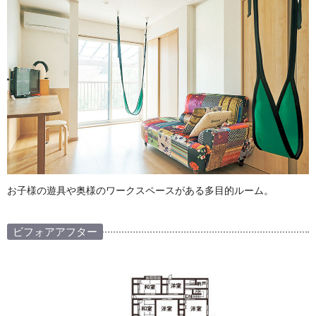
お子様の遊具や奥様のワークスペースがある多目的ルーム。
ビフォアアフター