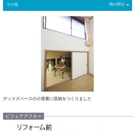
他の部位
デッドスペースの小屋裏に収納をつくりました
ビフォアアフター