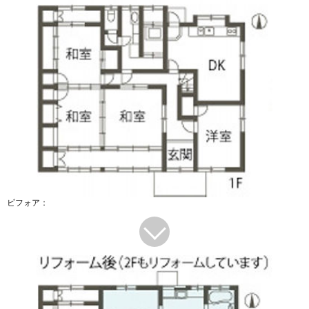
ビフォア：