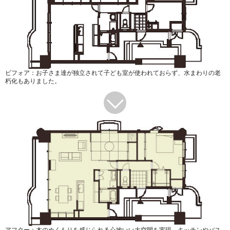
ビフォア：お子さま達が独立されて子ども室が使われておらず、水まわりの老
朽化もありました。