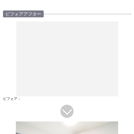
ビフォアアフター
ビフォア：