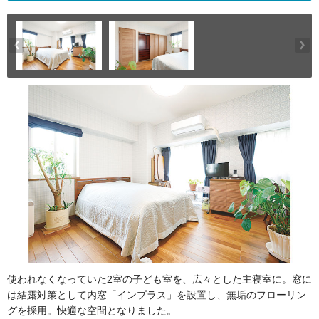
使われなくなっていた2室の子ども室を、広々とした主寝室に。窓に
は結露対策として内窓「インプラス」を設置し、無垢のフローリン
グを採用。快適な空間となりました。