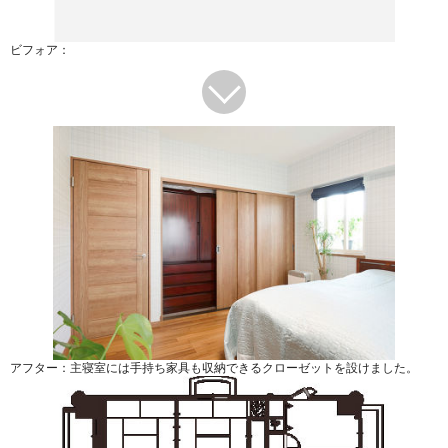
ビフォア：
アフター：主寝室には手持ち家具も収納できるクローゼットを設けました。