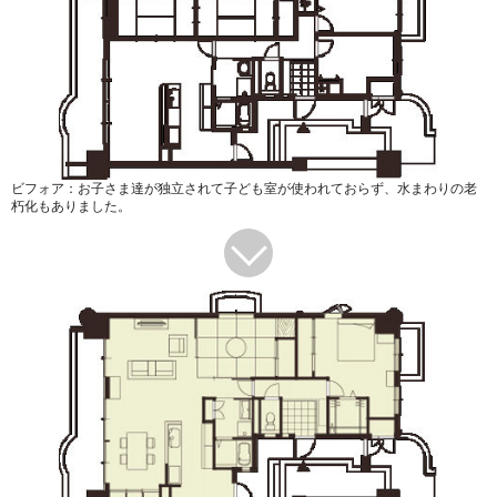
ビフォア：お子さま達が独立されて子ども室が使われておらず、水まわりの老
朽化もありました。