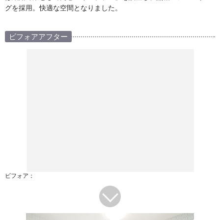
グを採用。快適な空間となりました。
ビフォアアフター
ビフォア：