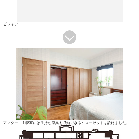
ビフォア：
アフター：主寝室には手持ち家具も収納できるクローゼットを設けました。