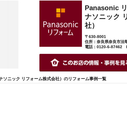
Panasoni
ナソニック 
社）
〒630-8001
住所：奈良県奈良市法華
電話：0120-6-87462
良（パナソニック リフォーム株式会社）のリフォーム事例一覧