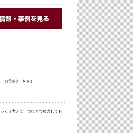
ま・お母さま・妹さま
じっくり考えて一つひとつ努力しても