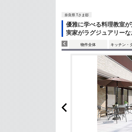
奈良県 Tさま邸
優雅に学べる料理教室が
実家がラグジュアリーな
物件全体
キッチン・