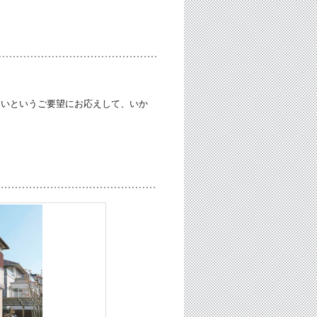
たいというご要望にお応えして、いか