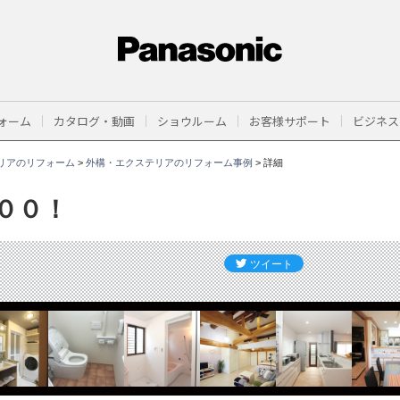
ォーム
カタログ・動画
ショウルーム
お客様サポート
ビジネス
リアのリフォーム
>
外構・エクステリアのリフォーム事例
>
詳細
００！