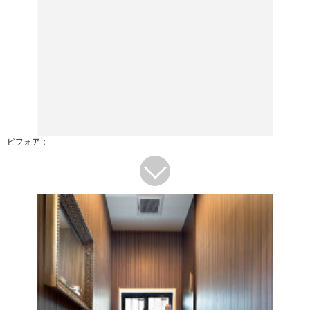
ビフォア：