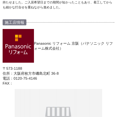
持たせました。ご入居希望日までの期間が短かったこともあり、着工してから
も細かな打合せを重ねながら進めました。
施工店情報
Panasonic リフォーム 京阪（パナソニック リフ
ォーム株式会社）
〒573-1188
住所：大阪府枚方市磯島北町 36-8
電話：0120-75-4146
FAX：