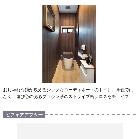
おしゃれな鏡が映えるシックなコーディネートのトイレ。単色では
なく、遊び心のあるブラウン系のストライプ柄クロスをチョイス。
ビフォアアフター