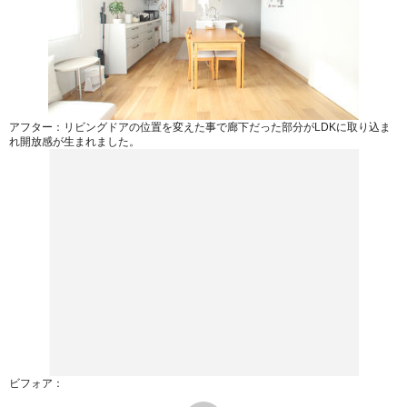
アフター：リビングドアの位置を変えた事で廊下だった部分がLDKに取り込ま
れ開放感が生まれました。
ビフォア：