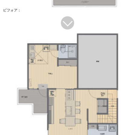
ビフォア：