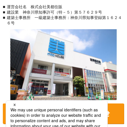
運営会社名 株式会社美都住販
建設業 神奈川県知事許可（特－５）第５７６２９号
建築士事務所 一級建築士事務所：神奈川県知事登録第１６２４
６号