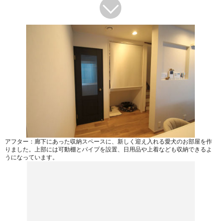
アフター：廊下にあった収納スペースに、新しく迎え入れる愛犬のお部屋を作
りました。上部には可動棚とパイプを設置、日用品や上着なども収納できるよ
うになっています。