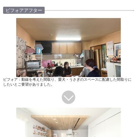
ビフォアアフター
ビフォア：動線を考えた間取り、愛犬・うさぎのスペースに配慮した間取りに
したいとご要望がありました。