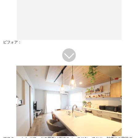
ビフォア：