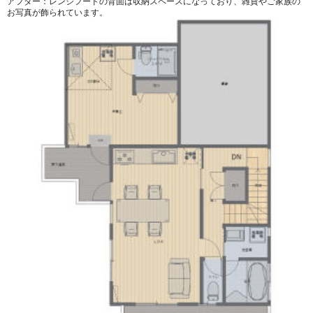
アフター：レンジフードの背面は収納スペースになっており、雑貨やご家族の
お写真が飾られています。