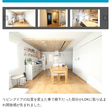
リビングドアの位置を変えた事で廊下だった部分がLDKに取り込ま
れ開放感が生まれました。