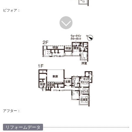
ビフォア：
アフター：
リフォームデータ