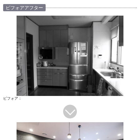
ビフォアアフター
ビフォア：