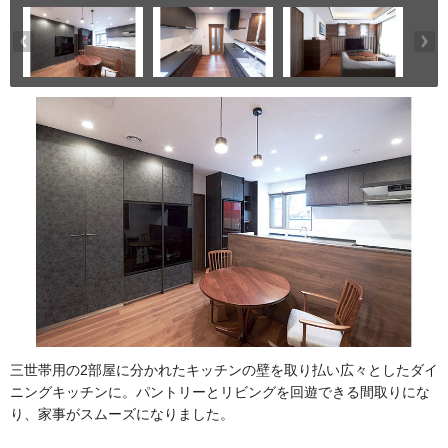
三世帯用の2部屋に分かれたキッチンの壁を取り払い広々としたダイ
ニングキッチンに。パントリーとリビングを回遊できる間取りにな
り、家事がスムーズになりました。