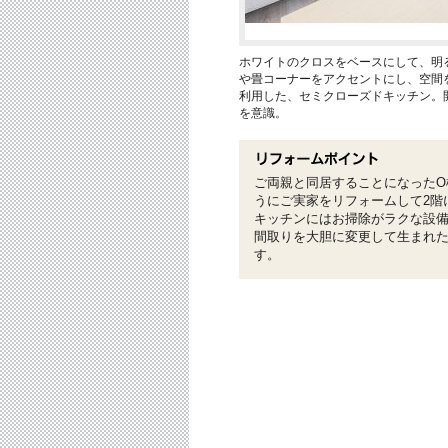
ホワイトのクロスをベースにして、明
や畳コーナーをアクセントにし、空間
利用した、セミクローズドキッチン。
を意識。
ご両親と同居することになったO
うにご実家をリフォームして2階
キッチンにはお掃除がラクな設
間取りを大胆に変更して生まれた
す。