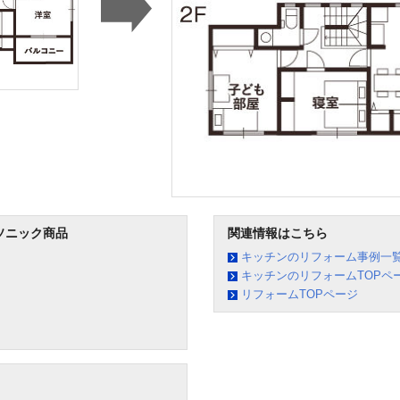
ソニック商品
関連情報はこちら
キッチンのリフォーム事例一
キッチンのリフォームTOPペ
リフォームTOPページ