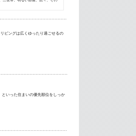
。リビングは広くゆったり過ごせるの
く」といった住まいの優先順位をしっか