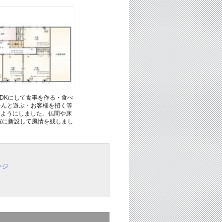
DKにして食事を作る・食べ
ゃんと遊ぶ・お客様を招く等
るようにしました。仏間や床
室に新設して風情を残しまし
ージ