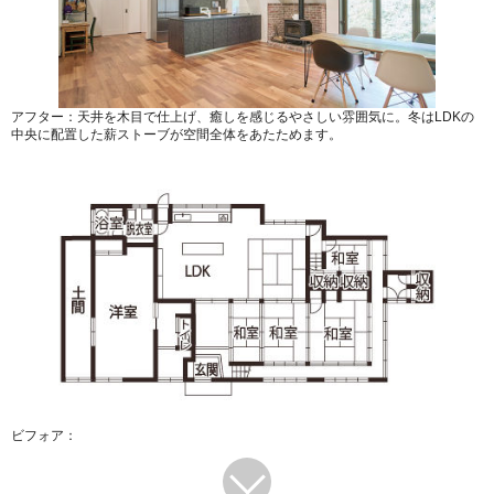
アフター：天井を木目で仕上げ、癒しを感じるやさしい雰囲気に。冬はLDKの
中央に配置した薪ストーブが空間全体をあたためます。
ビフォア：