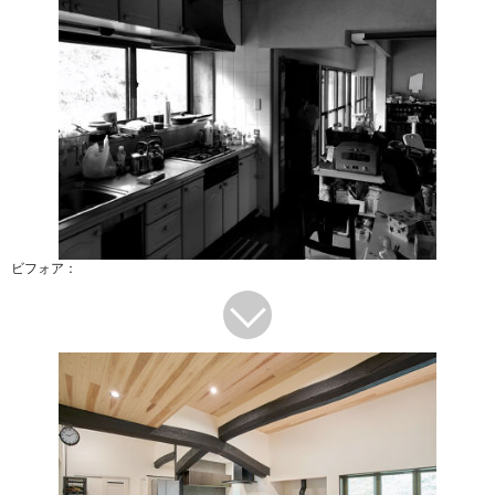
ビフォア：