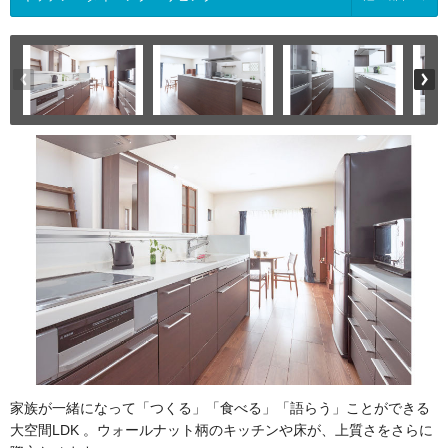
家族が一緒になって「つくる」「食べる」「語らう」ことができる
大空間LDK 。ウォールナット柄のキッチンや床が、上質さをさらに