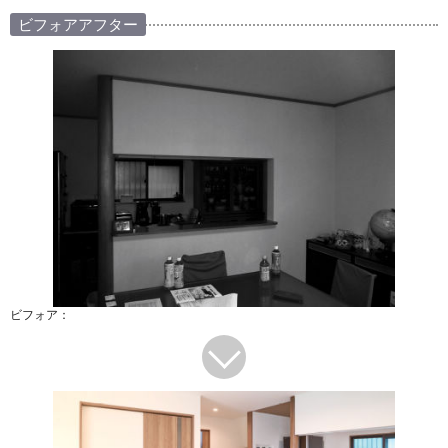
ビフォアアフター
ビフォア：