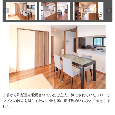
以前から和紙畳を愛用されていたご主人。気にされていたフローリ
ングとの段差を減らすため、畳を床に直接埋め込むひと工夫をしま
した。