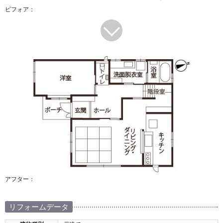
ビフォア：
アフター：
リフォームデータ