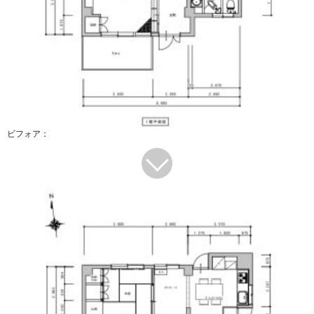
ビフォア：