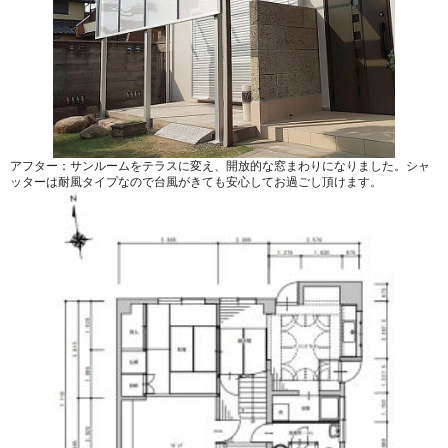
アフター：サンルームをテラスに変え、開放的な窓まわりになりました。シャ
ッターは耐風タイプなので台風がきても安心してお過ごし頂けます。