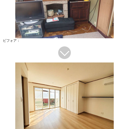
ビフォア：