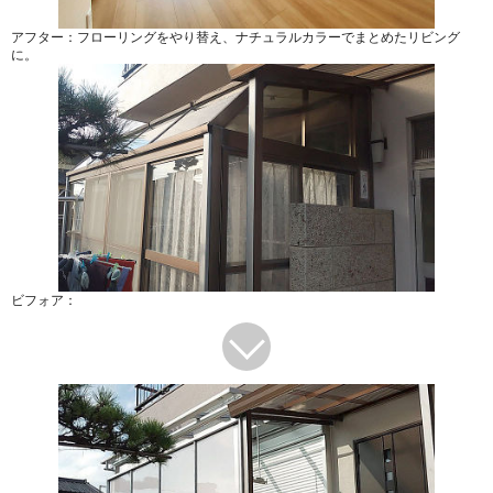
アフター：フローリングをやり替え、ナチュラルカラーでまとめたリビング
に。
ビフォア：