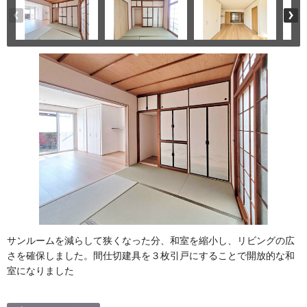
サンルームを減らして狭くなった分、和室を縮小し、リビングの広
さを確保しました。間仕切建具を３枚引戸にすることで開放的な和
室になりました