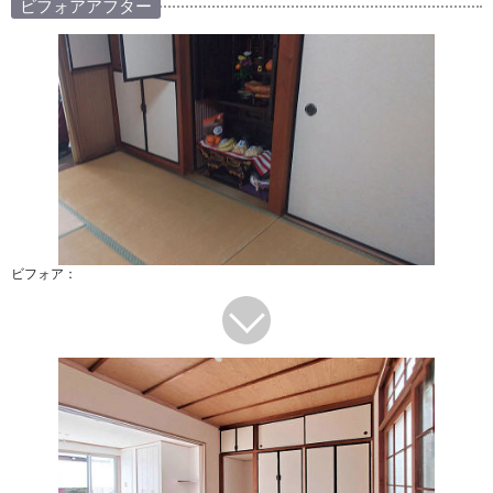
ビフォアアフター
ビフォア：