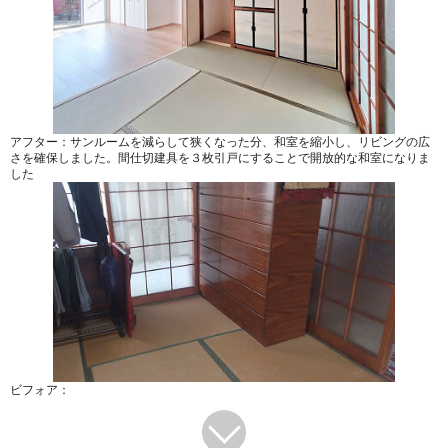
アフター：サンルームを減らして狭くなった分、和室を縮小し、リビングの広
さを確保しました。間仕切建具を３枚引戸にすることで開放的な和室になりま
した
ビフォア：