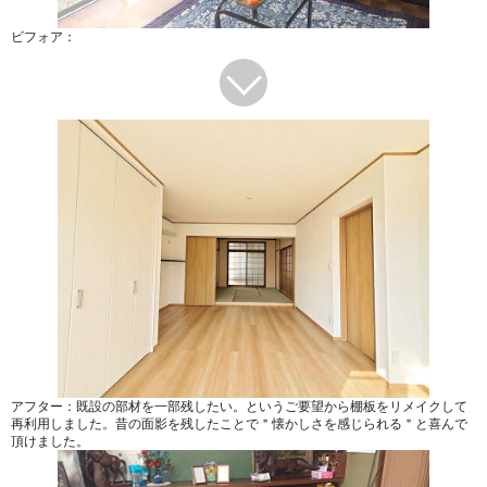
ビフォア：
アフター：既設の部材を一部残したい。というご要望から棚板をリメイクして
再利用しました。昔の面影を残したことで＂懐かしさを感じられる＂と喜んで
頂けました。