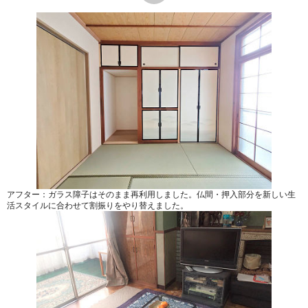
アフター：ガラス障子はそのまま再利用しました。仏間・押入部分を新しい生
活スタイルに合わせて割振りをやり替えました。