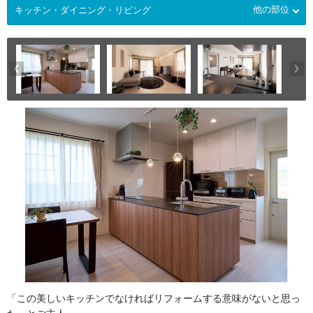
他の部位
「この美しいキッチンでなければリフォームする意味がないと思っ