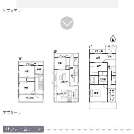
ビフォア：
アフター：
リフォームデータ