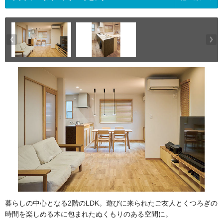
暮らしの中心となる2階のLDK。遊びに来られたご友人とくつろぎの
時間を楽しめる木に包まれたぬくもりのある空間に。