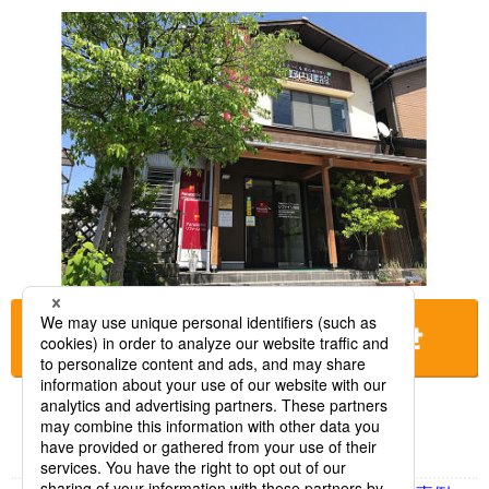
お店に電話をする