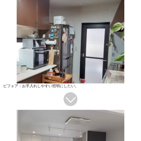
ビフォア：お手入れしやすい照明にしたい。