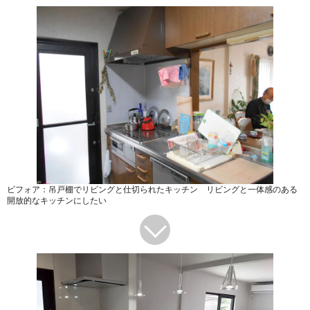
ビフォア：吊戸棚でリビングと仕切られたキッチン リビングと一体感のある
開放的なキッチンにしたい