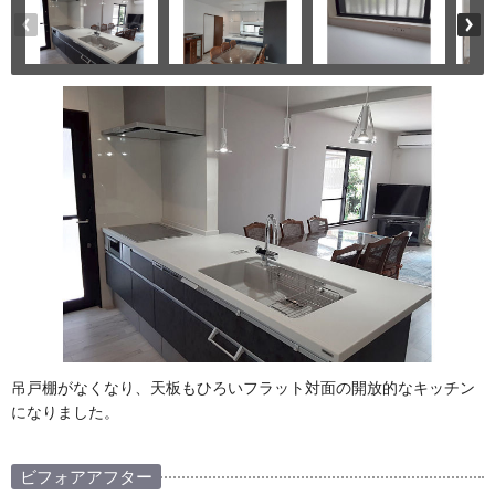
吊戸棚がなくなり、天板もひろいフラット対面の開放的なキッチン
になりました。
ビフォアアフター