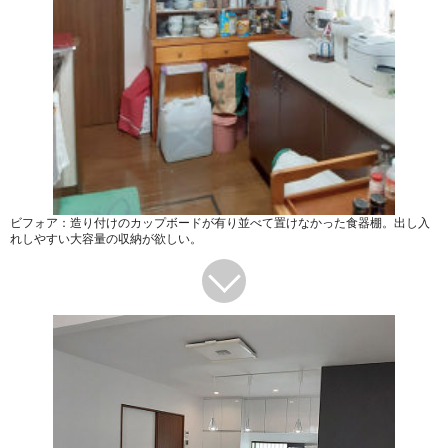
ビフォア：造り付けのカップボードが有り並べて置けなかった食器棚。出し入
れしやすい大容量の収納が欲しい。