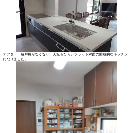
アフター：吊戸棚がなくなり、天板もひろいフラット対面の開放的なキッチン
になりました。