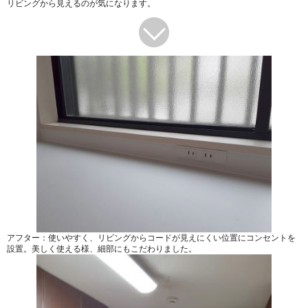
リビングから見えるのが気になります。
アフター：使いやすく、リビングからコードが見えにくい位置にコンセントを
設置。美しく使える様、細部にもこだわりました。