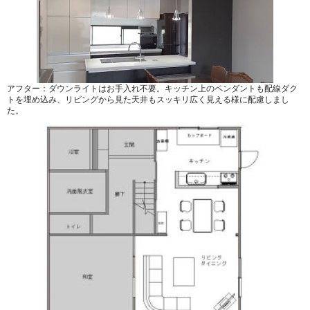
アフター：ダウンライトはお手入れ不要。キッチン上のペンダントも配線ダク
トを埋め込み、リビングから見た天井もスッキリ広く見える様に配慮しまし
た。