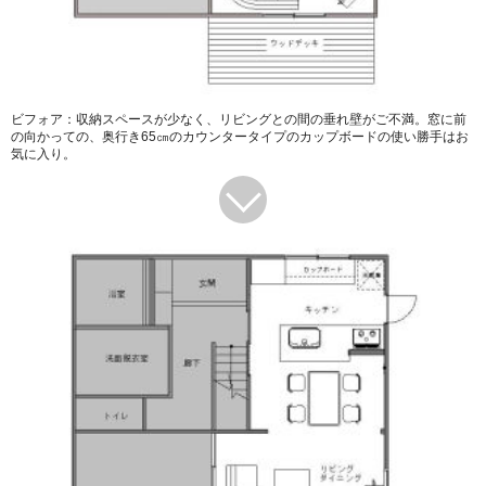
ビフォア：収納スペースが少なく、リビングとの間の垂れ壁がご不満。窓に前
の向かっての、奥行き65㎝のカウンタータイプのカップボードの使い勝手はお
気に入り。