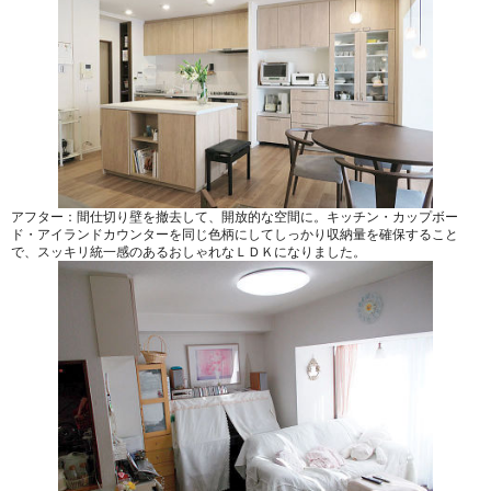
アフター：間仕切り壁を撤去して、開放的な空間に。キッチン・カップボー
ド・アイランドカウンターを同じ色柄にしてしっかり収納量を確保すること
で、スッキリ統一感のあるおしゃれなＬＤＫになりました。