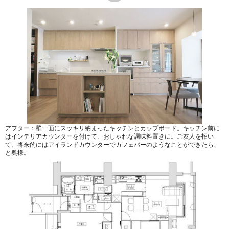
アフター：壁一面にスッキリ納まったキッチンとカップボード。キッチン前に
はインテリアカウンターを付けて、おしゃれな調味料置きに。ご友人を招い
て、将来的にはアイランドカウンターでカフェバーのようなことができたら、
と奥様。