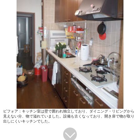
ビフォア：キッチン室は壁で囲われ独立しており、ダイニング・リビングから
見えない分、物で溢れていました。設備も古くなっており、開き扉で物が取り
出しにくいキッチンでした。