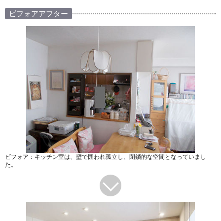
ビフォアアフター
ビフォア：キッチン室は、壁で囲われ孤立し、閉鎖的な空間となっていまし
た。