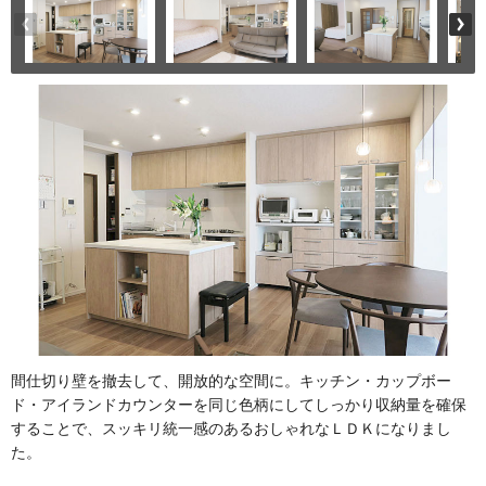
間仕切り壁を撤去して、開放的な空間に。キッチン・カップボー
ド・アイランドカウンターを同じ色柄にしてしっかり収納量を確保
することで、スッキリ統一感のあるおしゃれなＬＤＫになりまし
た。