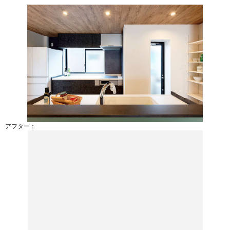
アフター：