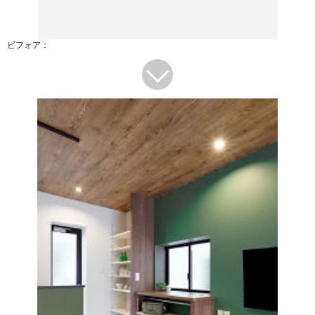
ビフォア：