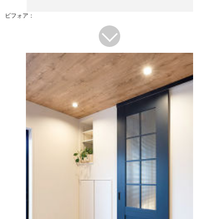
ビフォア：