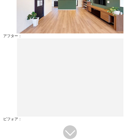
アフター：
ビフォア：