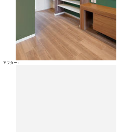
アフター：