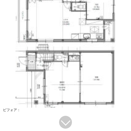
ビフォア：