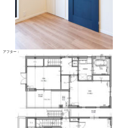
アフター：