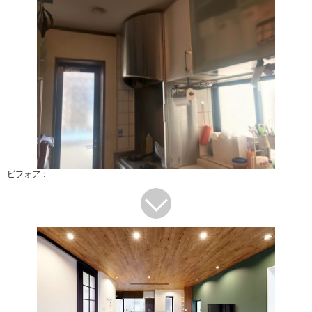
ビフォア：