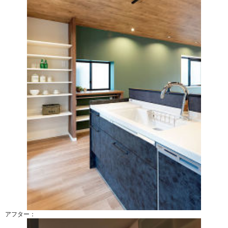
アフター：