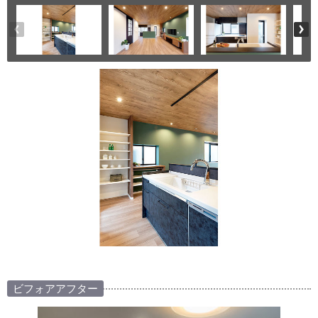
ビフォアアフター