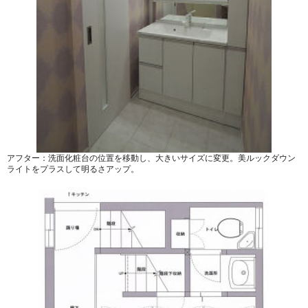
アフター：洗面化粧台の位置を移動し、大きいサイズに変更。美ルックダウン
ライトをプラスして明るさアップ。