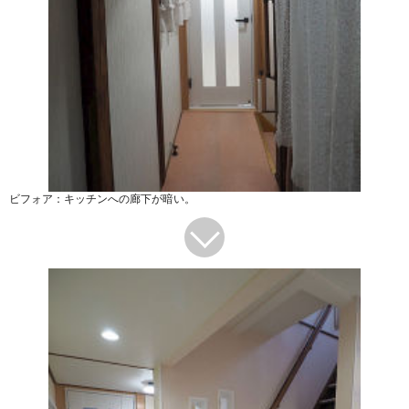
ビフォア：キッチンへの廊下が暗い。