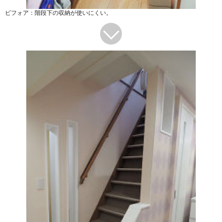
ビフォア：階段下の収納が使いにくい。