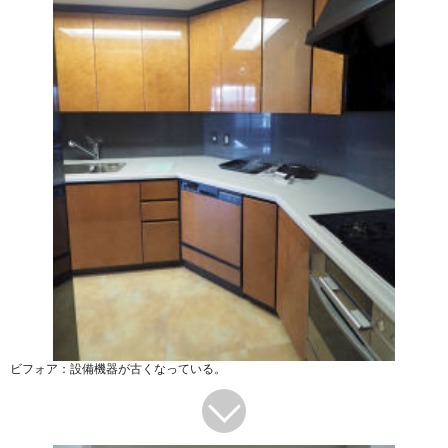
ビフォア：設備機器が古くなっている。