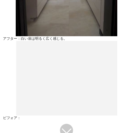
アフター：白い扉は明るく広く感じる。
ビフォア：