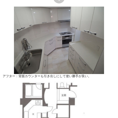
アフター：背面カウンターも引き出しにして使い勝手が良い。