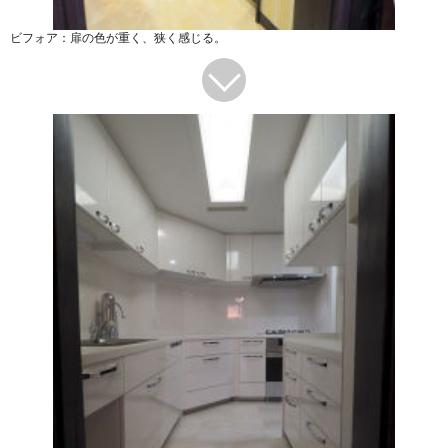
ビフォア：扉の色が重く、狭く感じる。