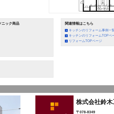
ソニック商品
関連情報はこちら
キッチンのリフォーム事例一
キッチンのリフォームTOPペ
リフォームTOPページ
株式会社鈴木
〒078-8349