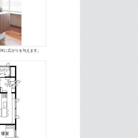
DKに広がりを与えます。