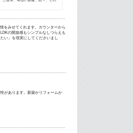
表情をみせてくれます。カウンターから
LDKの開放感もシンプルなしつらえも
したい」を現実にしてくださいまし
能性があります。新築かリフォームか