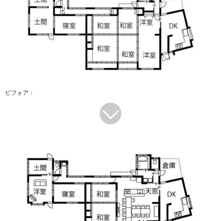
ビフォア：