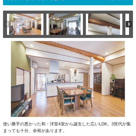
使い勝手の悪かった和・洋室4室から誕生した広いLDK。3世代が集
まっても十分、余裕があります。