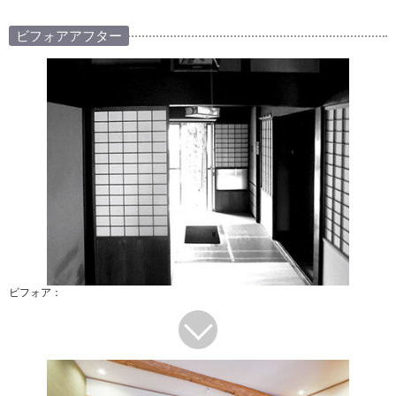
ビフォアアフター
ビフォア：