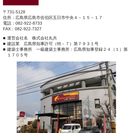
〒731-5128
住所：広島県広島市佐伯区五日市中央４－１５－１７
電話：082-922-8733
FAX：082-922-7327
運営会社名 株式会社丸共
建設業 広島県知事許可（特－７）第７９３１号
建築士事務所 一級建築士事務所：広島県知事登録２４（１）第
１７０５号