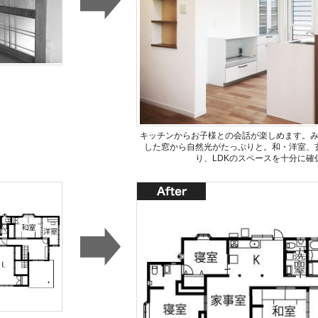
キッチンからお子様との会話が楽しめます。み
した窓から自然光がたっぷりと。和・洋室、
り、LDKのスペースを十分に確