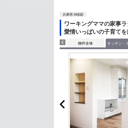
兵庫県 M様邸
ワーキングママの家事ラ
愛情いっぱいの子育てを
物件全体
キッチン・