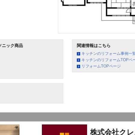
ソニック商品
関連情報はこちら
キッチンのリフォーム事例一
キッチンのリフォームTOPペ
リフォームTOPページ
株式会社クレ