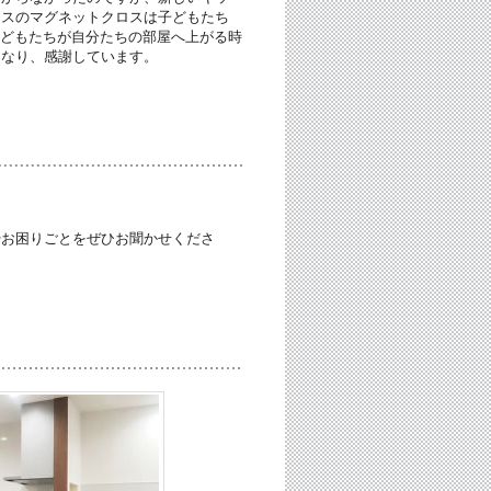
ースのマグネットクロスは子どもたち
子どもたちが自分たちの部屋へ上がる時
になり、感謝しています。
やお困りごとをぜひお聞かせくださ