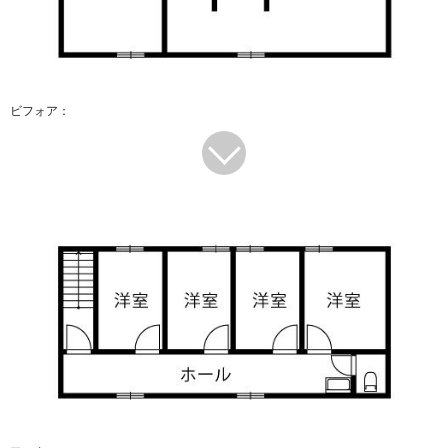
ビフォア：