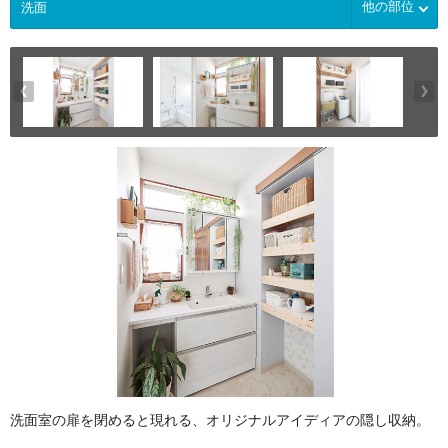
他の部位
洗面室の扉を閉めると現れる、オリジナルアイディアの隠し収納。