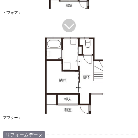
ビフォア：
アフター：
リフォームデータ