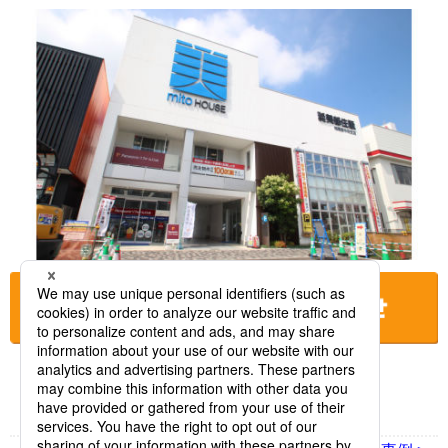
お店に電話をする