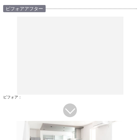
ビフォアアフター
ビフォア：