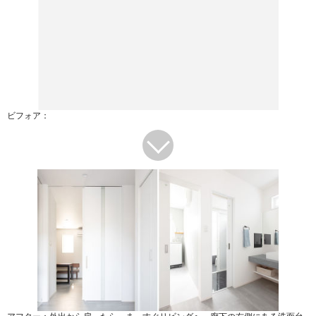
ビフォア：