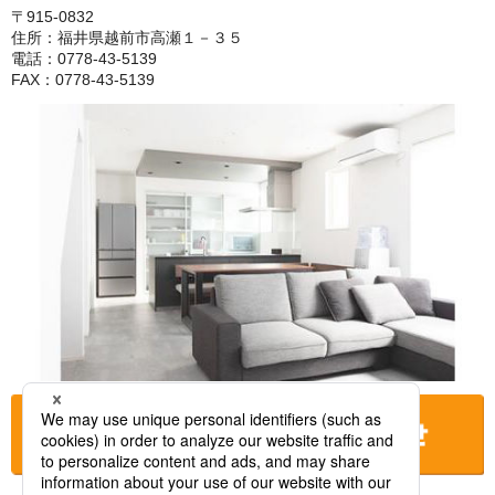
〒915-0832
住所：福井県越前市高瀬１－３５
電話：0778-43-5139
FAX：0778-43-5139