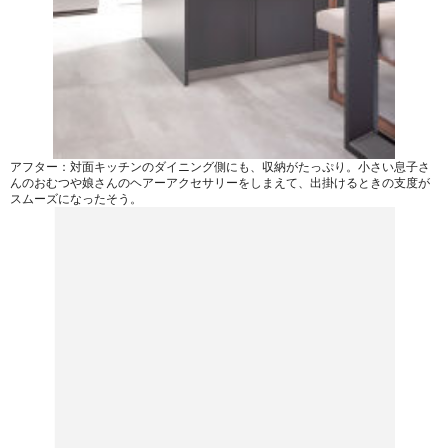
アフター：対面キッチンのダイニング側にも、収納がたっぷり。小さい息子さ
んのおむつや娘さんのヘアーアクセサリーをしまえて、出掛けるときの支度が
スムーズになったそう。