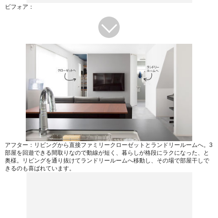
ビフォア：
アフター：リビングから直接ファミリークローゼットとランドリールームへ。3
部屋を回遊できる間取りなので動線が短く、暮らしが格段にラクになった、と
奥様。リビングを通り抜けてランドリールームへ移動し、その場で部屋干しで
きるのも喜ばれています。