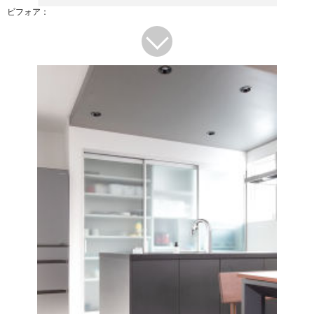
ビフォア：