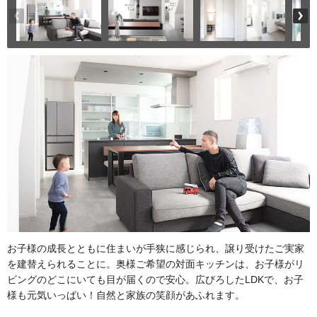
お子様の成長とともに住まいが手狭に感じられ、譲り受けたご実家
を建替えられることに。奥様ご希望の対面キッチンは、お子様がリ
ビングのどこにいても目が届くので安心。広びろしたLDKで、お子
様も元気いっぱい！自然と家族の笑顔があふれます。