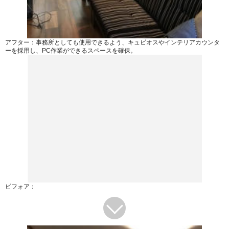
アフター：事務所としても使用できるよう、キュビオスやインテリアカウンタ
ーを採用し、PC作業ができるスペースを確保。
ビフォア：