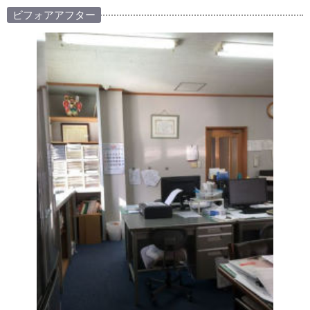
ビフォアアフター