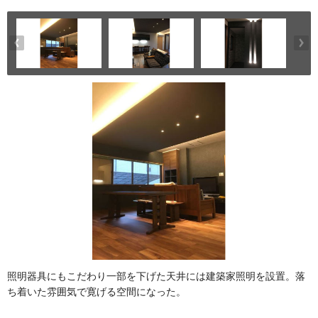
照明器具にもこだわり一部を下げた天井には建築家照明を設置。落
ち着いた雰囲気で寛げる空間になった。