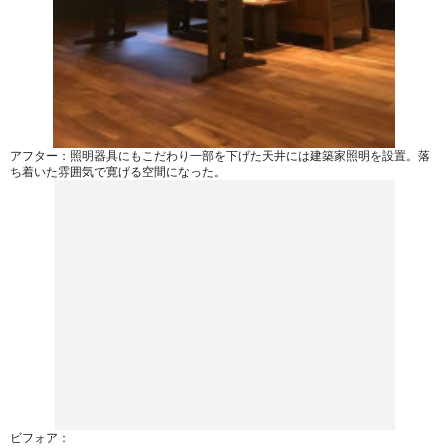
アフター：照明器具にもこだわり一部を下げた天井には建築家照明を設置。落
ち着いた雰囲気で寛げる空間になった。
ビフォア：