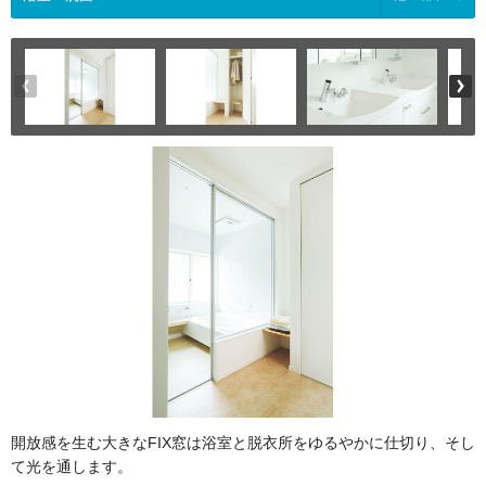
開放感を生む大きなFIX窓は浴室と脱衣所をゆるやかに仕切り、そし
て光を通します。