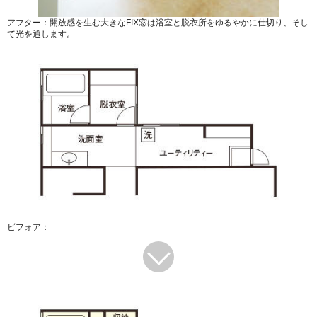
アフター：開放感を生む大きなFIX窓は浴室と脱衣所をゆるやかに仕切り、そし
て光を通します。
ビフォア：