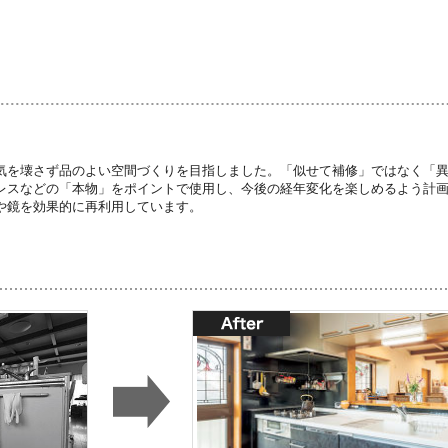
気を壊さず品のよい空間づくりを目指しました。「似せて補修」ではなく「
レスなどの「本物」をポイントで使用し、今後の経年変化を楽しめるよう計
や鏡を効果的に再利用しています。