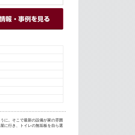
ように。そこで最新の設備が家の雰囲
木屋に行き、トイレの無垢板を自ら選