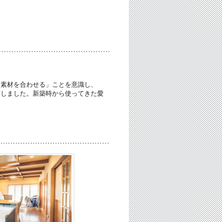
異素材を合わせる」ことを意識し、
画しました。新築時から使ってきた愛