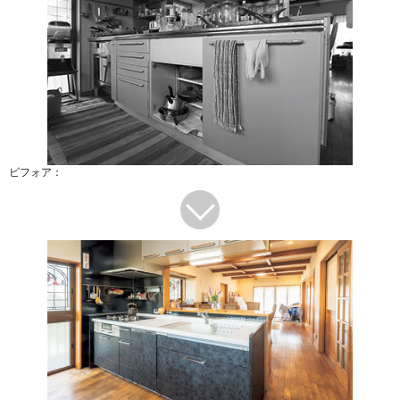
ビフォア：