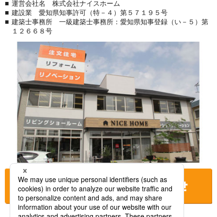
運営会社名 株式会社ナイスホーム
建設業 愛知県知事許可（特－４）第５７１９５号
建築士事務所 一級建築士事務所：愛知県知事登録（い－５）第
１２６６８号