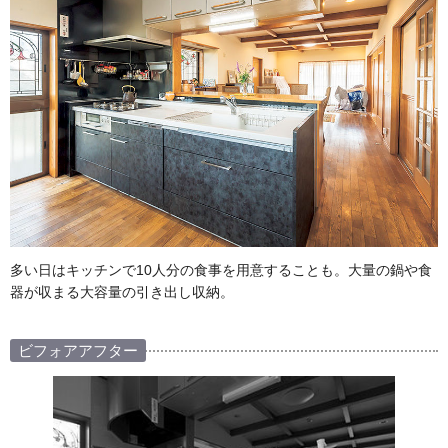
多い日はキッチンで10人分の食事を用意することも。大量の鍋や食
器が収まる大容量の引き出し収納。
ビフォアアフター