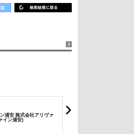
ン浦安 株式会社アリヴァ
ァイン浦安)