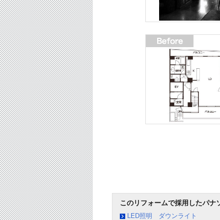
このリフォームで採用したパナ
LED照明 ダウンライト