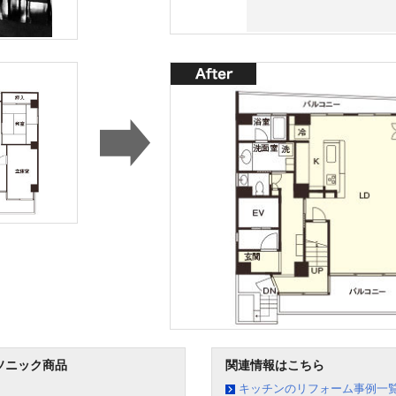
ソニック商品
関連情報はこちら
キッチンのリフォーム事例一