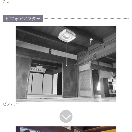
た。
ビフォアアフター
ビフォア：