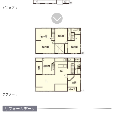
ビフォア：
アフター：
リフォームデータ