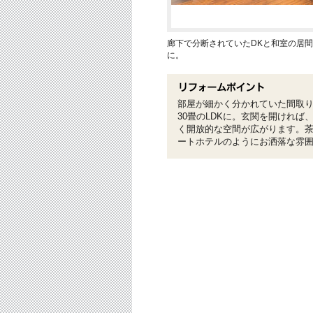
廊下で分断されていたDKと和室の居間
に。
部屋が細かく分かれていた間取り
30畳のLDKに。玄関を開けれ
く開放的な空間が広がります。
ートホテルのようにお洒落な雰