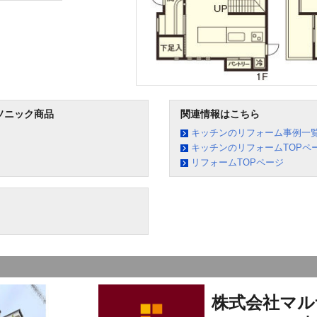
ソニック商品
関連情報はこちら
キッチンのリフォーム事例一
キッチンのリフォームTOPペ
リフォームTOPページ
株式会社マル