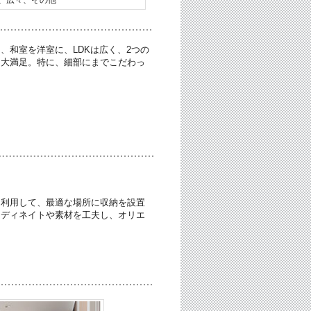
和室を洋室に、LDKは広く、2つの
て大満足。特に、細部にまでこだわっ
を利用して、最適な場所に収納を設置
ーディネイトや素材を工夫し、オリエ