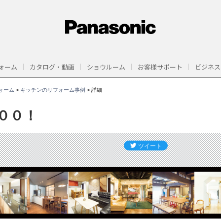
ォーム
カタログ・動画
ショウルーム
お客様サポート
ビジネス
ォーム
>
キッチンのリフォーム事例
>
詳細
００！