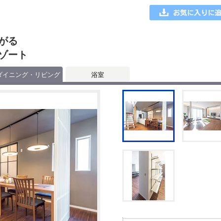
がる
ゾート
ダイニング・リビング
浴室