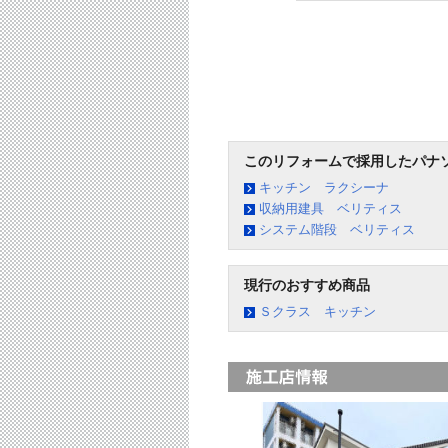
このリフォームで採用したパナ
キッチン ラクシーナ
収納用建具 ベリティス
システム階段 ベリティス
現行のおすすめ商品
Ｓクラス キッチン