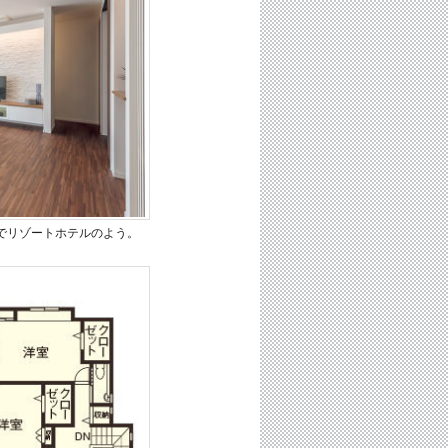
でリゾートホテルのよう。