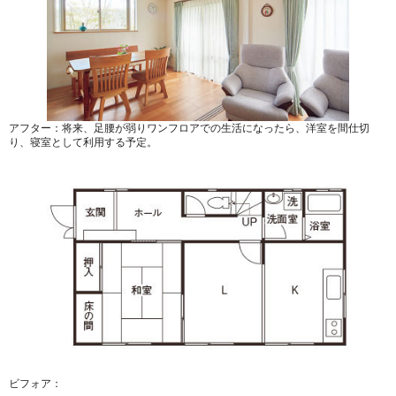
アフター：将来、足腰が弱りワンフロアでの生活になったら、洋室を間仕切
り、寝室として利用する予定。
ビフォア：