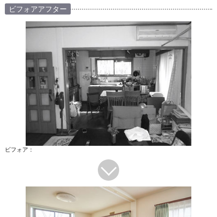
ビフォアアフター
ビフォア：