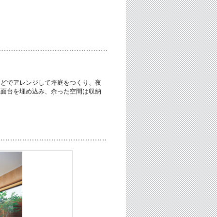
などでアレンジして坪庭をつくり、夜
洗面台を埋め込み、余った空間は収納