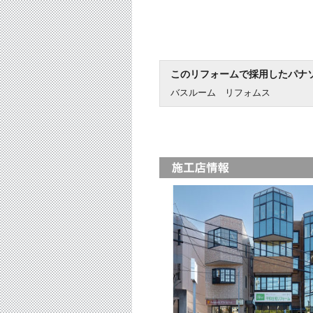
このリフォームで採用したパナ
バスルーム リフォムス