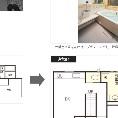
外構と浴室をあわせてプランニングし、坪