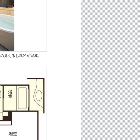
庭の見えるお風呂が完成。