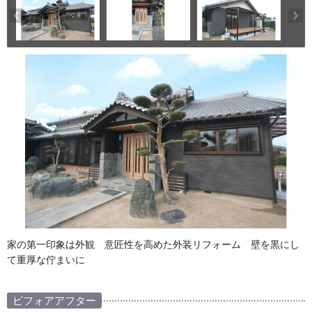
家の第一印象は外観 意匠性を高めた外装リフォーム 壁を黒にし
て重厚な佇まいに
ビフォアアフター