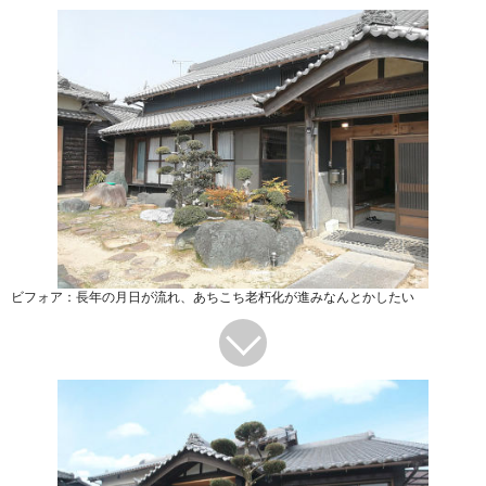
ビフォア：長年の月日が流れ、あちこち老朽化が進みなんとかしたい