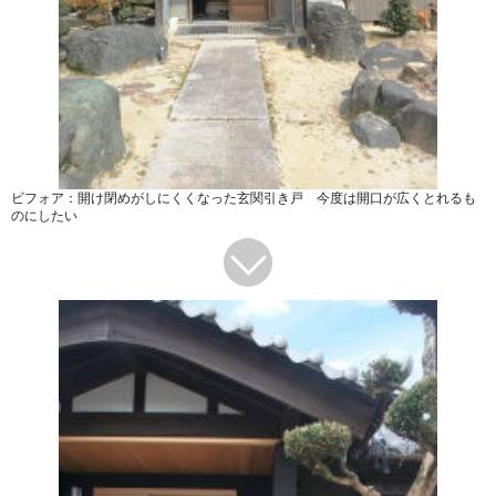
ビフォア：開け閉めがしにくくなった玄関引き戸 今度は開口が広くとれるも
のにしたい