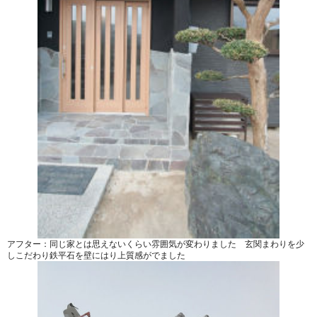
アフター：同じ家とは思えないくらい雰囲気が変わりました 玄関まわりを少
しこだわり鉄平石を壁にはり上質感がでました