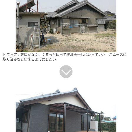
ビフォア：裏口がなく、ぐるっと回って洗濯を干しにいっていた スムーズに
取り込みなど出来るようにしたい