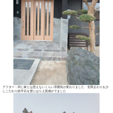
アフター：同じ家とは思えないくらい雰囲気が変わりました 玄関まわりを少
しこだわり鉄平石を壁にはり上質感がでました