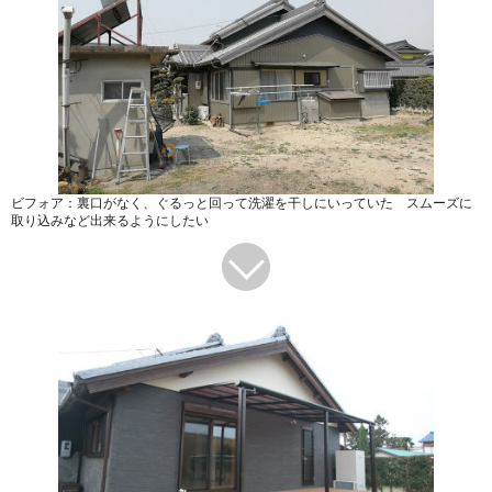
ビフォア：裏口がなく、ぐるっと回って洗濯を干しにいっていた スムーズに
取り込みなど出来るようにしたい