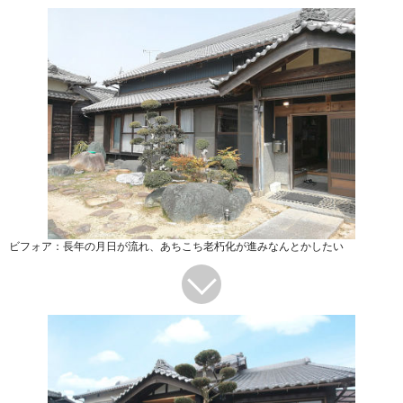
ビフォア：長年の月日が流れ、あちこち老朽化が進みなんとかしたい