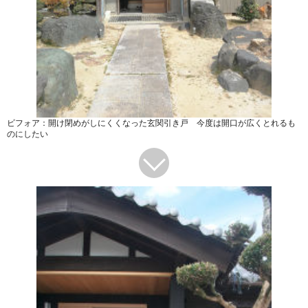
ビフォア：開け閉めがしにくくなった玄関引き戸 今度は開口が広くとれるも
のにしたい