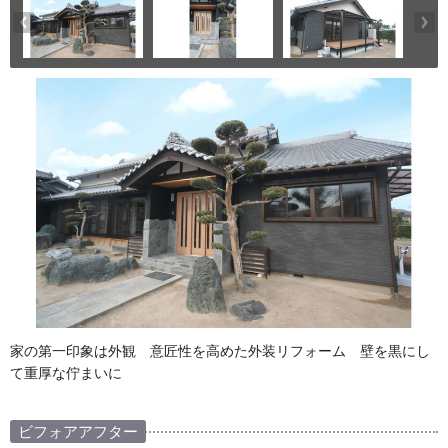
家の第一印象は外観 意匠性を高めた外装リフォーム 壁を黒にし
て重厚な佇まいに
ビフォアアフター