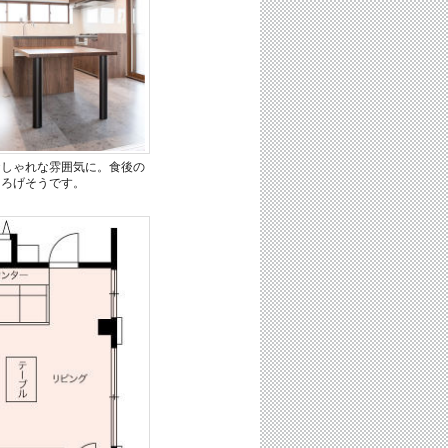
おしゃれな雰囲気に。食後の
つろげそうです。