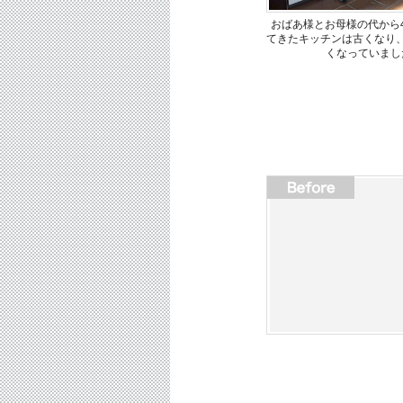
おばあ様とお母様の代から
てきたキッチンは古くなり
くなっていまし