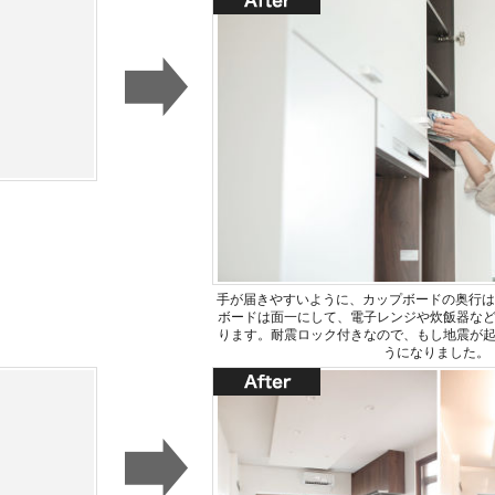
手が届きやすいように、カップボードの奥行は
ボードは面一にして、電子レンジや炊飯器な
ります。耐震ロック付きなので、もし地震が
うになりました。