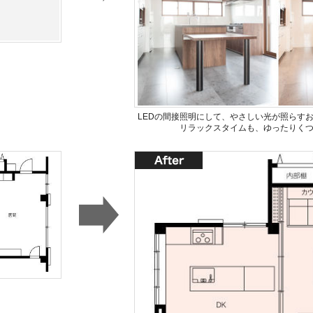
LEDの間接照明にして、やさしい光が照らす
リラックスタイムも、ゆったりく