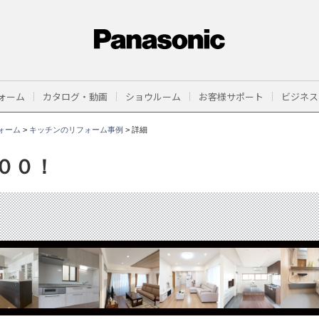
ォーム
カタログ・動画
ショウルーム
お客様サポート
ビジネス
ォーム
>
キッチンのリフォーム事例
>
詳細
００！