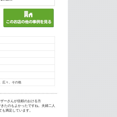
、広々、その他
イザーさんが信頼のおける方
できたのもよかったですね。夫婦二人
ても満足しています。