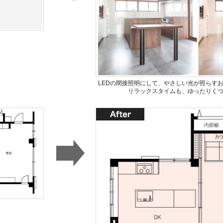
LEDの間接照明にして、やさしい光が照らす
リラックスタイムも、ゆったりく