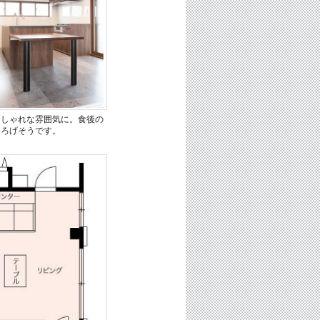
おしゃれな雰囲気に。食後の
つろげそうです。