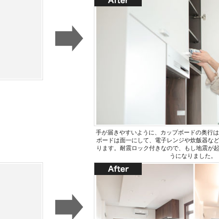
手が届きやすいように、カップボードの奥行は
ボードは面一にして、電子レンジや炊飯器な
ります。耐震ロック付きなので、もし地震が
うになりました。