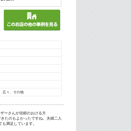
、広々、その他
イザーさんが信頼のおける方
できたのもよかったですね。夫婦二人
ても満足しています。