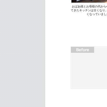
おばあ様とお母様の代から
てきたキッチンは古くなり
くなっていまし