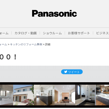
ォーム
カタログ・動画
ショウルーム
お客様サポート
ビジネス
ォーム
>
キッチンのリフォーム事例
>
詳細
００！