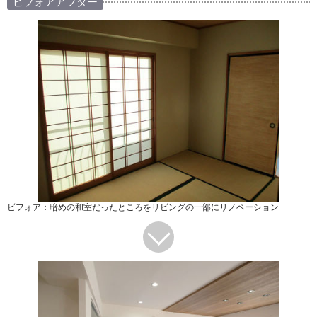
ビフォアアフター
ビフォア：暗めの和室だったところをリビングの一部にリノベーション