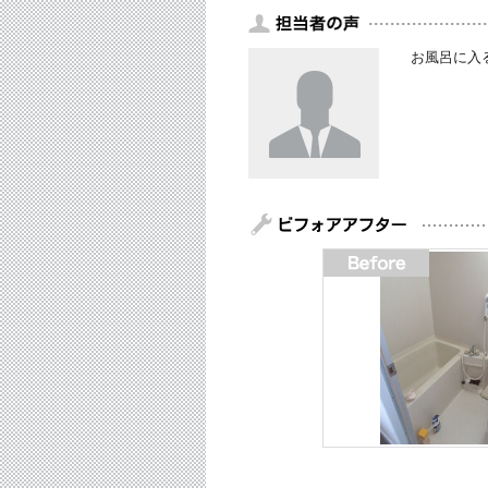
お風呂に入