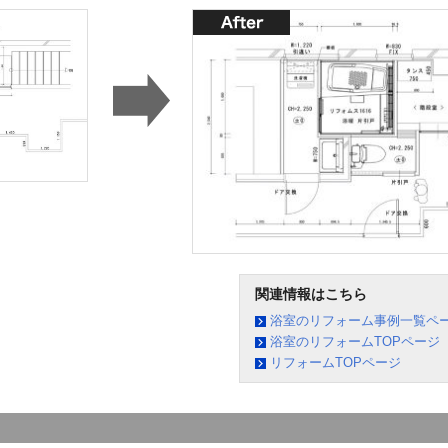
関連情報はこちら
浴室のリフォーム事例一覧ペ
浴室のリフォームTOPページ
リフォームTOPページ