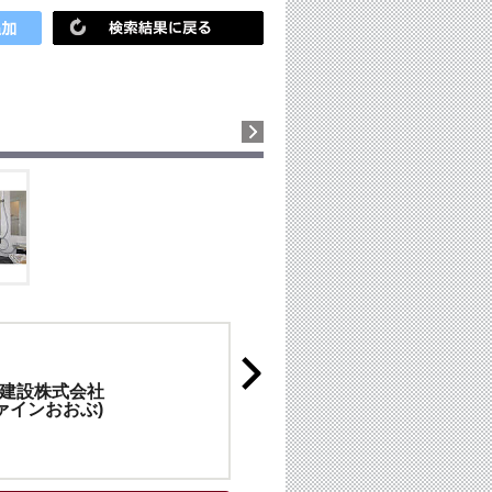
建設株式会社
ファインおおぶ)