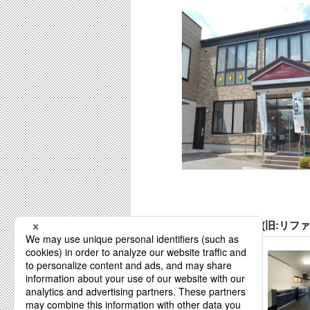
シンセイ建設株式会社(旧:リフ