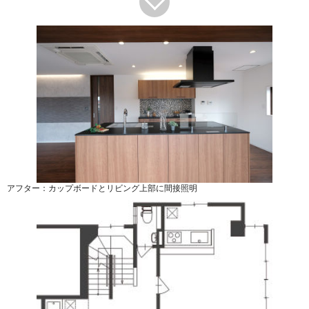
アフター：カップボードとリビング上部に間接照明