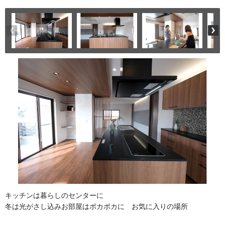
キッチンは暮らしのセンターに
冬は光がさし込みお部屋はポカポカに お気に入りの場所