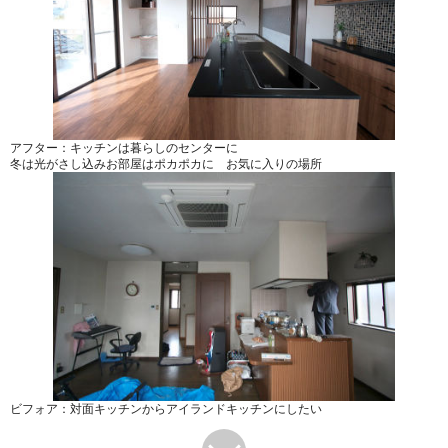
アフター：キッチンは暮らしのセンターに
冬は光がさし込みお部屋はポカポカに お気に入りの場所
ビフォア：対面キッチンからアイランドキッチンにしたい