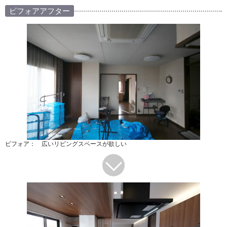
ビフォアアフター
ビフォア： 広いリビングスペースが欲しい