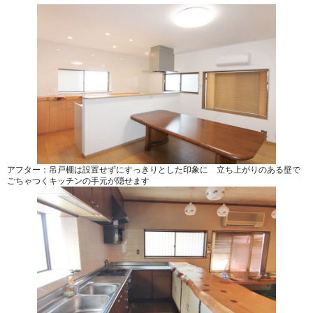
アフター：吊戸棚は設置せずにすっきりとした印象に 立ち上がりのある壁で
ごちゃつくキッチンの手元が隠せます