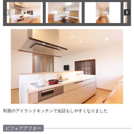
対面のアイランドキッチンで会話もしやすくなりました
ビフォアアフター