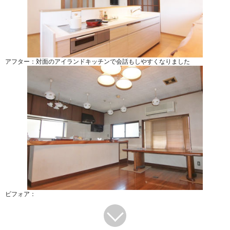
アフター：対面のアイランドキッチンで会話もしやすくなりました
ビフォア：