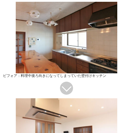
ビフォア：料理中後ろ向きになってしまっていた壁付けキッチン