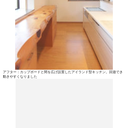
アフター：カップボードと間を広げ設置したアイランド型キッチン。回遊でき
動きやすくなりました