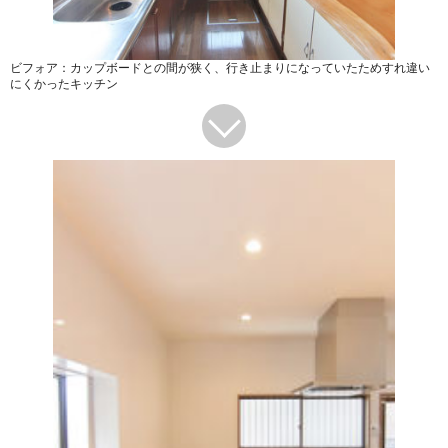
ビフォア：カップボードとの間が狭く、行き止まりになっていたためすれ違い
にくかったキッチン