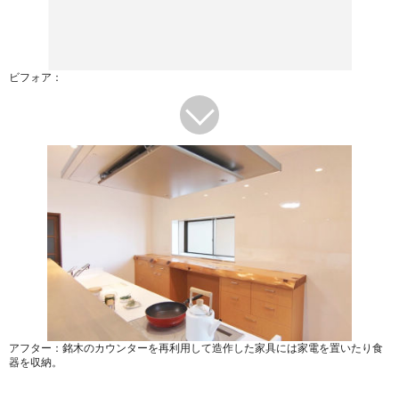
ビフォア：
アフター：銘木のカウンターを再利用して造作した家具には家電を置いたり食
器を収納。