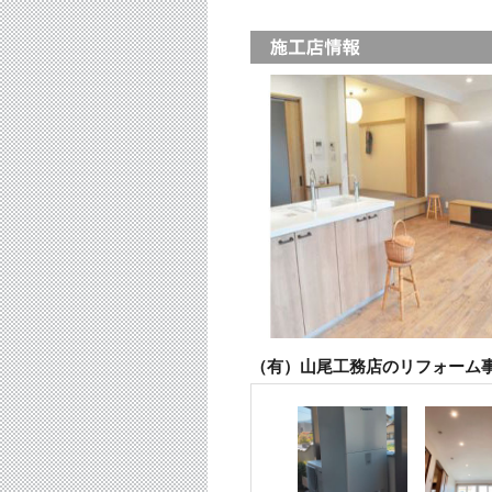
（有）山尾工務店のリフォーム