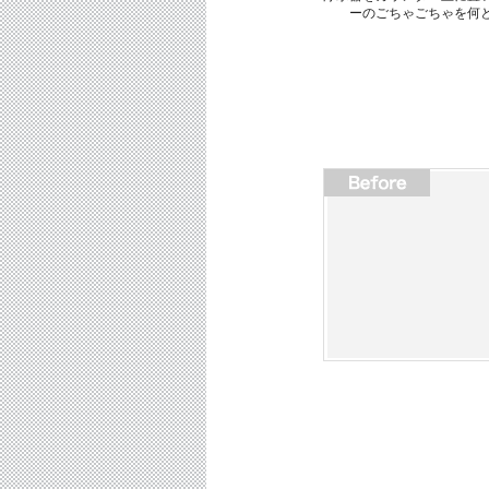
ーのごちゃごちゃを何