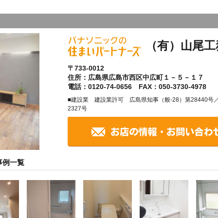
（有）山尾工
〒733-0012
住所：広島県広島市西区中広町１－５－１７
電話：0120-74-0656 FAX：050-3730-4978
■建設業 建設業許可 広島県知事（般-28）第28440
2327号
事例一覧