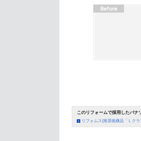
このリフォームで採用したパナ
リフォムス(推奨後継品「Ｌクラ