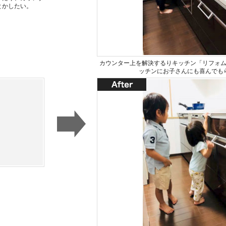
とかしたい。
カウンター上を解決するりキッチン「リフォ
ッチンにお子さんにも喜んでも