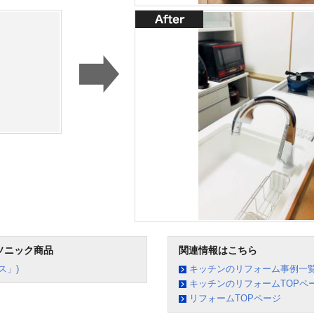
ソニック商品
関連情報はこちら
ス」)
キッチンのリフォーム事例一
キッチンのリフォームTOPペ
リフォームTOPページ