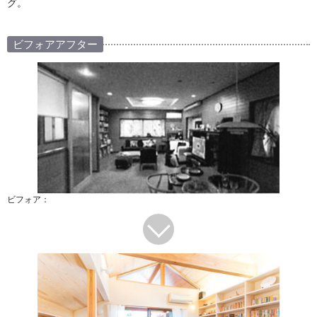
グ。
ビフォアアフター
ビフォア：