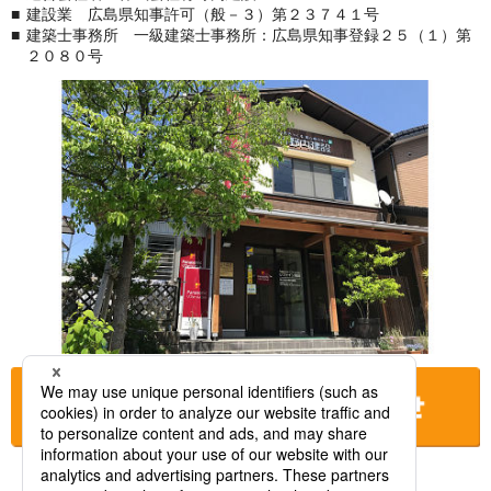
建設業 広島県知事許可（般－３）第２３７４１号
建築士事務所 一級建築士事務所：広島県知事登録２５（１）第
２０８０号
お店に電話をする