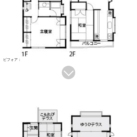
ビフォア：