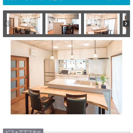
ビフォアアフター