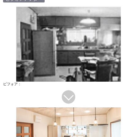
ビフォア：