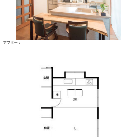
アフター：