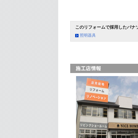
このリフォームで採用したパナ
照明器具