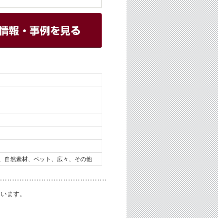
、自然素材、ペット、広々、その他
ています。