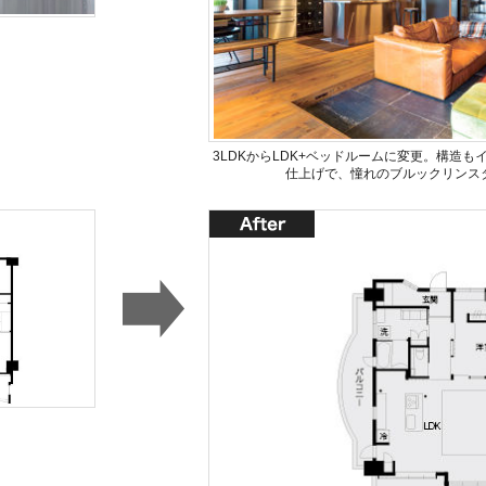
3LDKからLDK+ベッドルームに変更。構造
仕上げで、憧れのブルックリンス