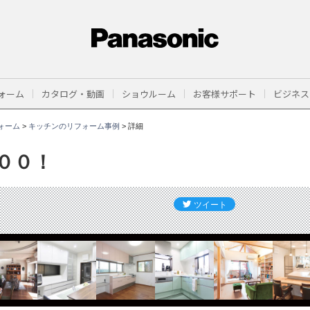
ォーム
カタログ・動画
ショウルーム
お客様サポート
ビジネス
ォーム
>
キッチンのリフォーム事例
>
詳細
００！