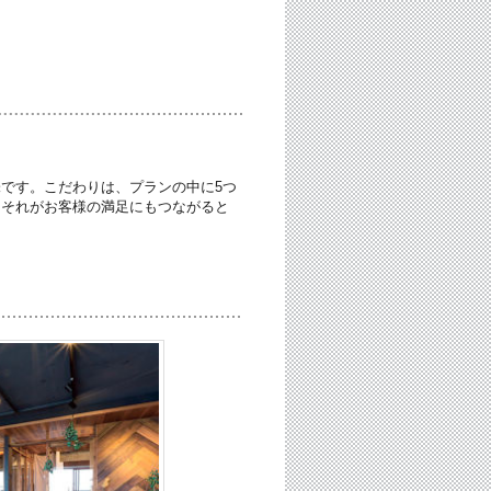
です。こだわりは、プランの中に5つ
、それがお客様の満足にもつながると