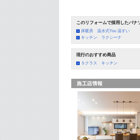
このリフォームで採用したパナ
床暖房 温水式You 温すい
キッチン ラクシーナ
現行のおすすめ商品
Ｓクラス キッチン