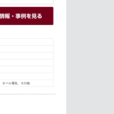
、オール電化、その他