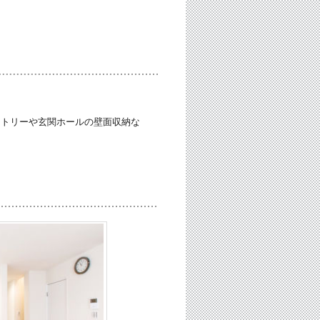
ントリーや玄関ホールの壁面収納な