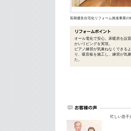
長期優良住宅化リフォーム推進事業の
オール電化で安心。床暖房を設
かいリビングを実現。
ピアノ練習が気兼ねなくできる
り、吸音板を施工し、練習が気
た。
忙しい息子