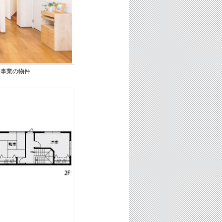
進事業の物件