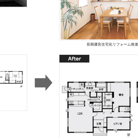
長期優良住宅化リフォーム推