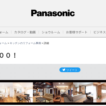
ォーム
カタログ・動画
ショウルーム
お客様サポート
ビジネス
ォーム
>
キッチンのリフォーム事例
>
詳細
００！