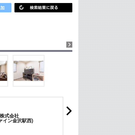
株式会社
ファイン金沢駅西)